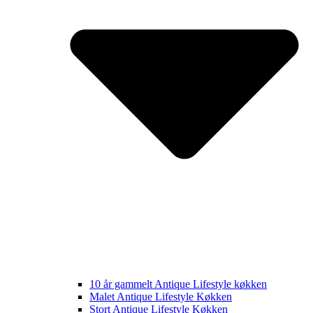
10 år gammelt Antique Lifestyle køkken
Malet Antique Lifestyle Køkken
Stort Antique Lifestyle Køkken