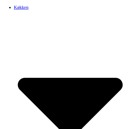
Køkken