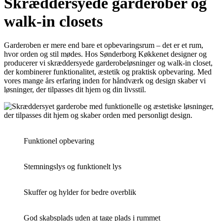
Skræddersyede garderober og
walk-in closets
Garderoben er mere end bare et opbevaringsrum – det er et rum,
hvor orden og stil mødes. Hos Sønderborg Køkkenet designer og
producerer vi skræddersyede garderobeløsninger og walk-in closet,
der kombinerer funktionalitet, æstetik og praktisk opbevaring. Med
vores mange års erfaring inden for håndværk og design skaber vi
løsninger, der tilpasses dit hjem og din livsstil.
Funktionel opbevaring
Stemningslys og funktionelt lys
Skuffer og hylder for bedre overblik
God skabsplads uden at tage plads i rummet