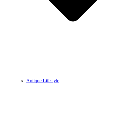
Antique Lifestyle