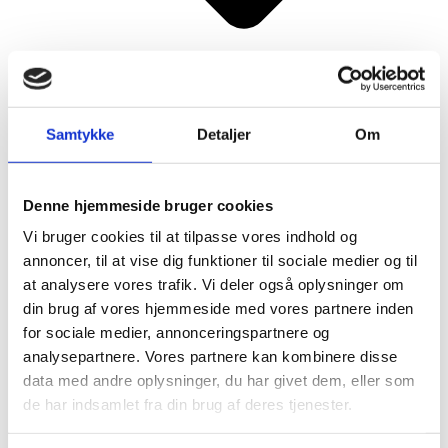
Samtykke
Detaljer
Om
Denne hjemmeside bruger cookies
Antique Lifestyle
Vi bruger cookies til at tilpasse vores indhold og
annoncer, til at vise dig funktioner til sociale medier og til
at analysere vores trafik. Vi deler også oplysninger om
din brug af vores hjemmeside med vores partnere inden
for sociale medier, annonceringspartnere og
analysepartnere. Vores partnere kan kombinere disse
data med andre oplysninger, du har givet dem, eller som
de har indsamlet fra din brug af deres tjenester.