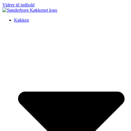
Videre til indhold
Køkken