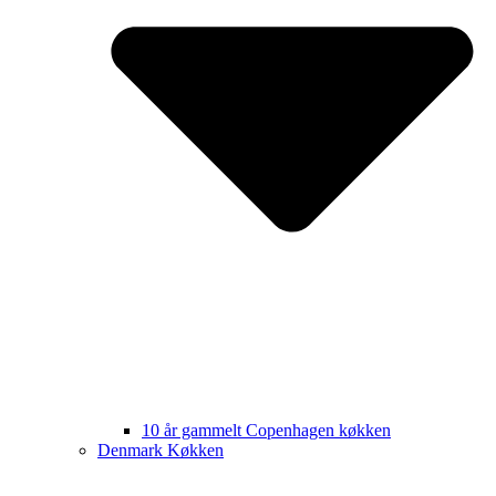
10 år gammelt Copenhagen køkken
Denmark Køkken