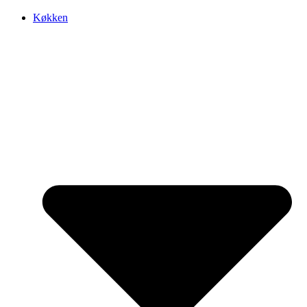
Køkken