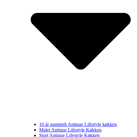
10 år gammelt Antique Lifestyle køkken
Malet Antique Lifestyle Køkken
Stort Antique Lifestyle Køkken