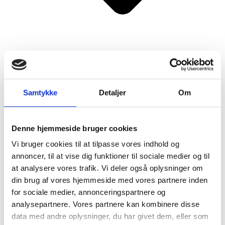
Samtykke
Detaljer
Om
Antique Lifestyle
Denne hjemmeside bruger cookies
Vi bruger cookies til at tilpasse vores indhold og
annoncer, til at vise dig funktioner til sociale medier og til
at analysere vores trafik. Vi deler også oplysninger om
din brug af vores hjemmeside med vores partnere inden
for sociale medier, annonceringspartnere og
analysepartnere. Vores partnere kan kombinere disse
data med andre oplysninger, du har givet dem, eller som