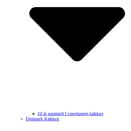
10 år gammelt Copenhagen køkken
Denmark Køkken