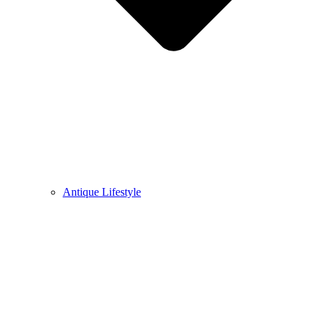
Antique Lifestyle